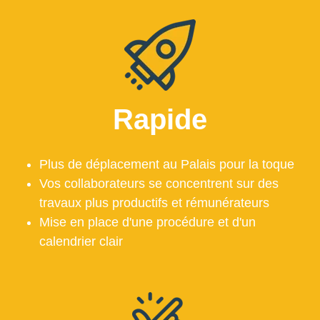
Rapide
Plus de déplacement au Palais pour la toque
Vos collaborateurs se concentrent sur des
travaux plus productifs et rémunérateurs
Mise en place d'une procédure et d'un
calendrier clair