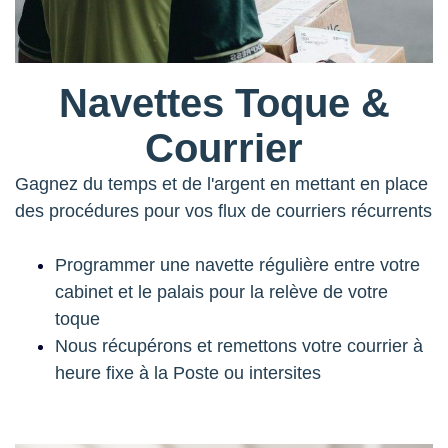
Navettes Toque &
Courrier
Gagnez du temps et de l'argent en mettant en place
des procédures pour vos flux de courriers récurrents
Programmer une navette régulière entre votre
cabinet et le palais pour la relève de votre
toque
Nous récupérons et remettons votre courrier à
heure fixe à la Poste ou intersites