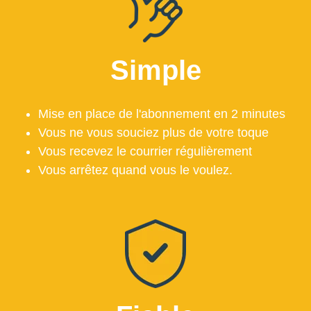
Simple
Mise en place de l'abonnement en 2 minutes
Vous ne vous souciez plus de votre toque
Vous recevez le courrier régulièrement
Vous arrêtez quand vous le voulez.