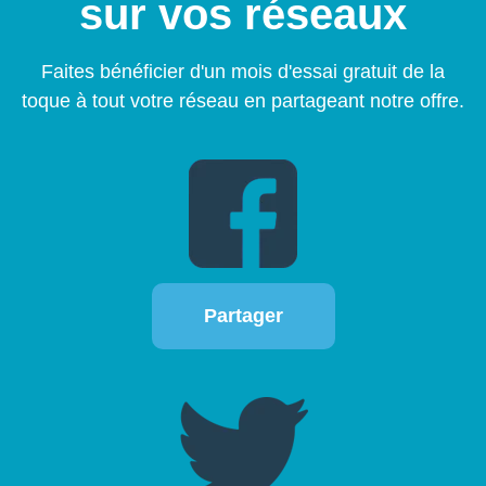
sur vos réseaux
Faites bénéficier d'un mois d'essai gratuit de la
toque à tout votre réseau en partageant notre offre.
Partager