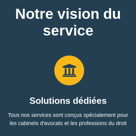
Notre vision du
service
Solutions
dédiées
Tous nos services sont conçus spécialement pour
les cabinets d'avocats et les professions du droit