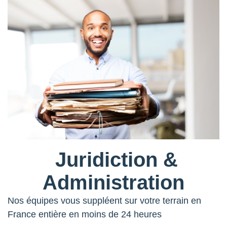
Juridiction &
Administration
Nos équipes vous suppléent sur votre terrain en
France entière en moins de 24 heures