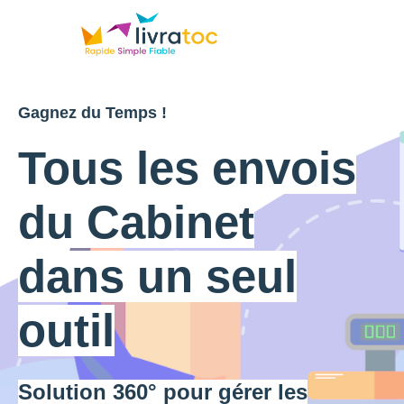
Gagnez du Temps !
Tous les envois
du Cabinet
dans un seul
outil​
Solution 360° pour gérer les