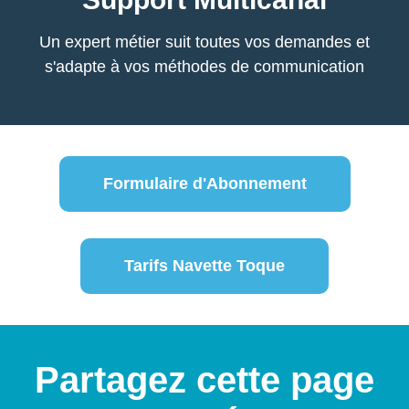
Un expert métier suit toutes vos demandes et
s'adapte à vos méthodes de communication
Formulaire d'Abonnement
Tarifs Navette Toque
Partagez cette page