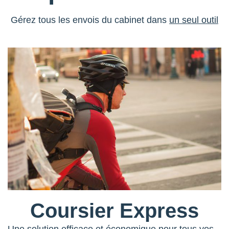
Gérez tous les envois du cabinet dans
un seul outil
Coursier Express
Une solution efficace et économique pour tous vos