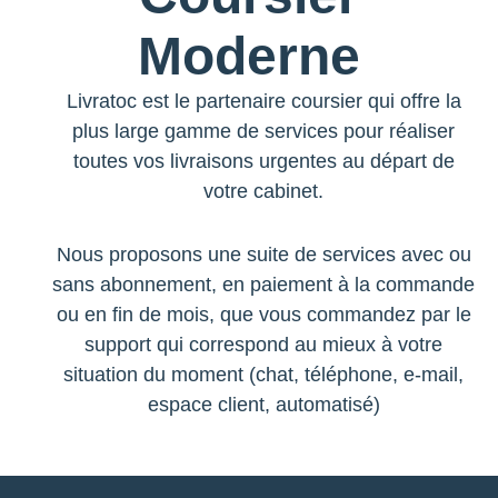
Moderne
Livratoc est le partenaire coursier qui offre la
plus large gamme de services pour réaliser
toutes vos livraisons urgentes au départ de
votre cabinet.
Nous proposons une suite de services avec ou
sans abonnement, en paiement à la commande
ou en fin de mois, que vous commandez par le
support qui correspond au mieux à votre
situation du moment (chat, téléphone, e-mail,
espace client, automatisé)