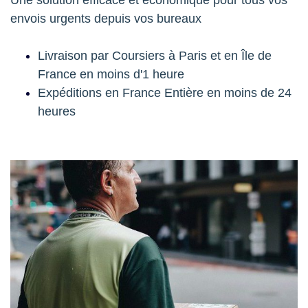
envois urgents depuis vos bureaux
Livraison par Coursiers à Paris et en Île de
France en moins d'1 heure
Expéditions en France Entière en moins de 24
heures