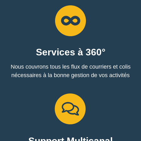
Services
à 360°
Nous couvrons tous les flux de courriers et colis
nécessaires à la bonne gestion de vos activités
Support
Multicanal